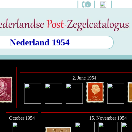
Nederland 1954
2. June 1954
October 1954
15. November 1954