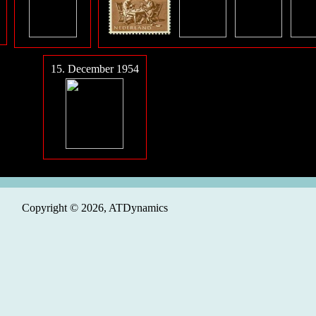
15. December 1954
Copyright © 2026, ATDynamics