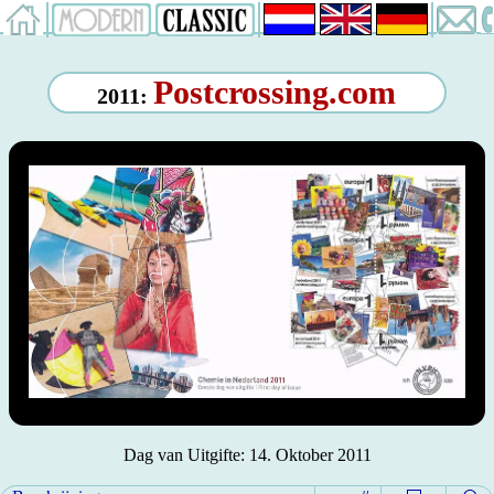
Postcrossing.com
2011:
Dag van Uitgifte: 14. Oktober 2011