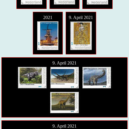
2021
9. April 2021
9. April 2021
9. April 2021