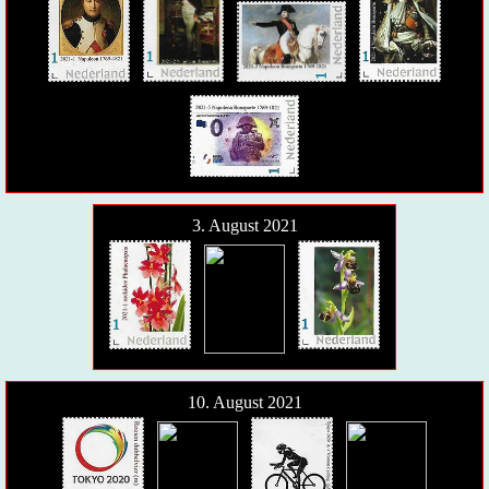
3. August 2021
10. August 2021