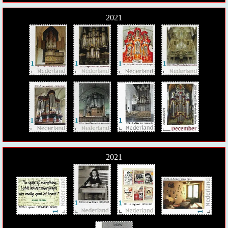
2021
2021