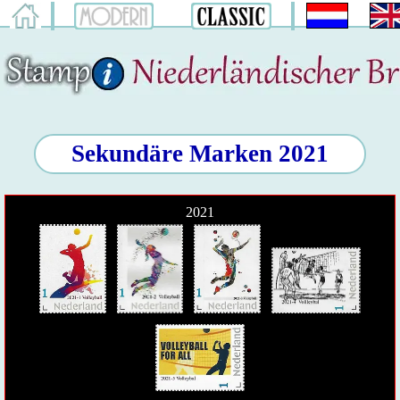
Sekundäre Marken 2021
2021