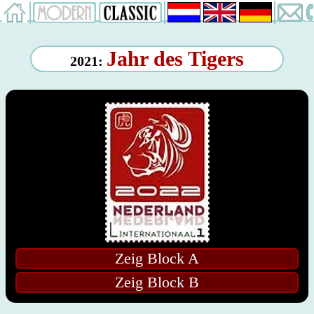
Jahr des Tigers
2021:
Zeig Block A
Zeig Block B